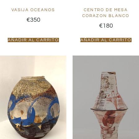
VASIJA OCEANOS
CENTRO DE MESA
CORAZON BLANCO
€
350
€
180
AÑADIR AL CARRITO
AÑADIR AL CARRITO