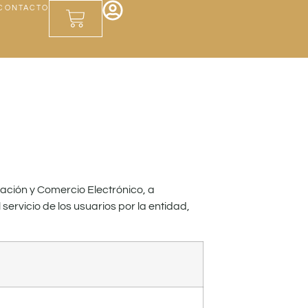
CONTACTO
rmación y Comercio Electrónico, a
servicio de los usuarios por la entidad,