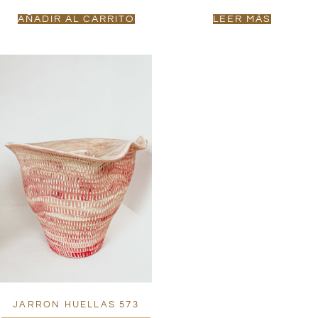
AÑADIR AL CARRITO
LEER MÁS
JARRON HUELLAS 573