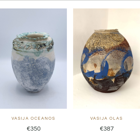
VASIJA OCEANOS
VASIJA OLAS
€
350
€
387