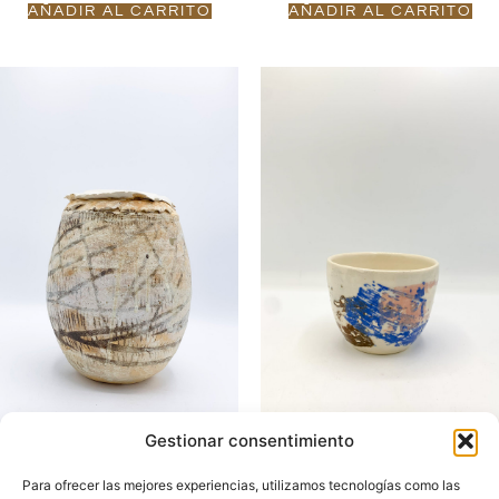
AÑADIR AL CARRITO
AÑADIR AL CARRITO
Gestionar consentimiento
VASIJA ANTIQUE
TAZA RYOFU Nº5
Para ofrecer las mejores experiencias, utilizamos tecnologías como las